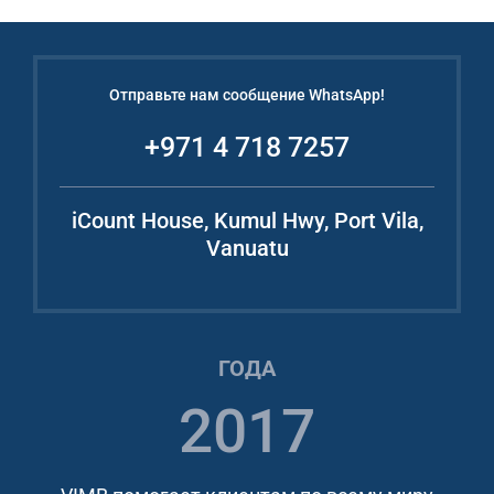
Отправьте нам сообщение WhatsApp!
+971 4 718 7257
iCount House, Kumul Hwy, Port Vila,
Vanuatu
ГОДА
2017