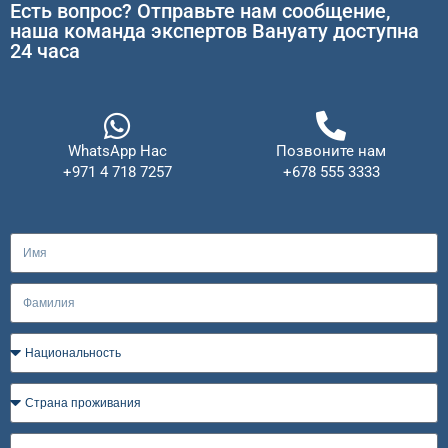
Есть вопрос? Отправьте нам сообщение,
наша команда экспертов Вануату доступна
24 часа
WhatsApp Нас
Позвоните нам
+971 4 718 7257
+678 555 3333