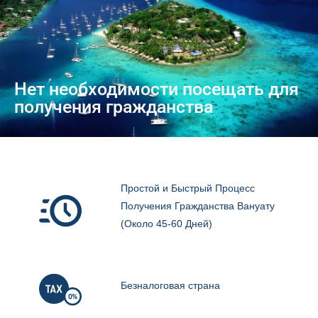
Нет необходимости посещать для
получения гражданства
Простой и Быстрый Процесс
Получения Гражданства Вануату
(Около 45-60 Дней)
Безналоговая страна