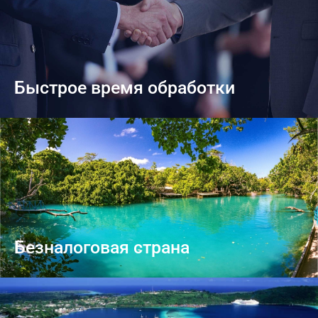
Быстрое время обработки
Безналоговая страна