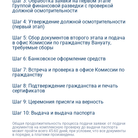
Шаг 3: Обработка заявки на первом этапе
Группой финансовой разведки с проверкой
должной осмотрительности
Шаг 4: Утверждение должной осмотрительности
(первый этап)
Шаг 5: Сбор документов второго этапа и подача
в офис Комиссии по гражданству Вануату,
требуемые сборы
Шаг 6: Банковское оформление средств
Шаг 7: Встреча и проверка в офисе Комиссии по
гражданству
Шаг 8: Подтверждение гражданства и печать
сертификатов
Шаг 9: Церемония присяги на верность
Шаг 10: Выдача и выдача паспорта
Общая продолжительность процесса подачи заявки: от подачи
документов на комплексную проверку до выдачи паспорта
может пройти всего 45-60 дней, при условии, что все документы
в порядке, а платежи произведены.