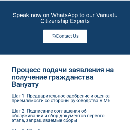
Speak now on WhatsApp to our Vanuatu
Citizenship Experts
Contact Us
Процесс подачи заявления на
получение гражданства
Вануату
Шаг 1: Предварительное одобрение и оценка
приемлемости со стороны руководства VIMB
Шаг 2: Подписание соглашения об
обслуживании и сбор документов первого
этапа, запрашиваемые сборы