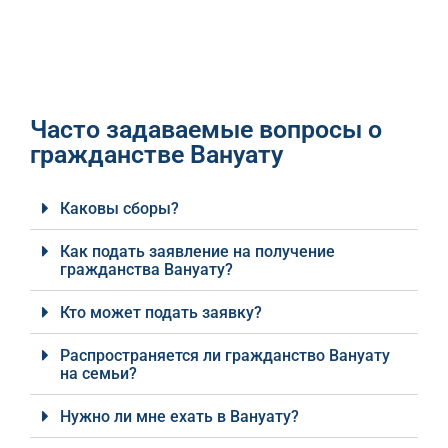
Часто задаваемые вопросы о
гражданстве Вануату
Каковы сборы?
Как подать заявление на получение
гражданства Вануату?
Кто может подать заявку?
Распространяется ли гражданство Вануату
на семьи?
Нужно ли мне ехать в Вануату?