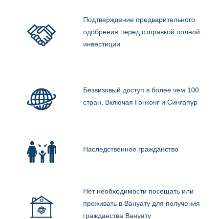
Подтверждение предварительного
одобрения перед отправкой полной
инвестиции
Безвизовый доступ в более чем 100
стран, Включая Гонконг и Сингапур
Наследственное гражданство
Нет необходимости посещать или
проживать в Вануату для получения
гражданства Вануату